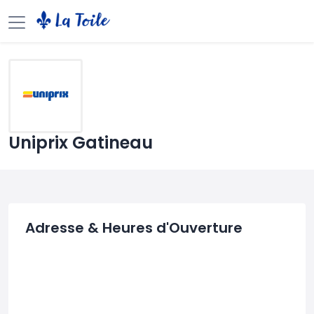
Uniprix Gatineau
Adresse & Heures d'Ouverture