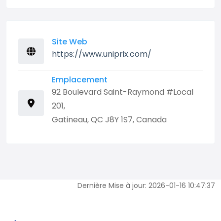
Site Web
https://www.uniprix.com/
Emplacement
92 Boulevard Saint-Raymond #Local
201,
Gatineau, QC J8Y 1S7, Canada
Dernière Mise à jour: 2026-01-16 10:47:37