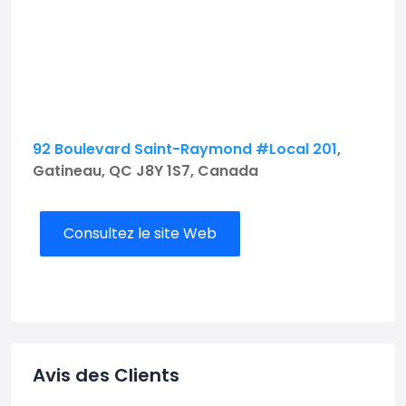
92 Boulevard Saint-Raymond #Local 201
,
Gatineau, QC J8Y 1S7, Canada
Consultez le site Web
Avis des Clients