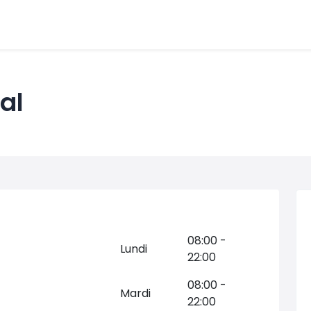
al
08:00 -
Lundi
22:00
08:00 -
Mardi
22:00