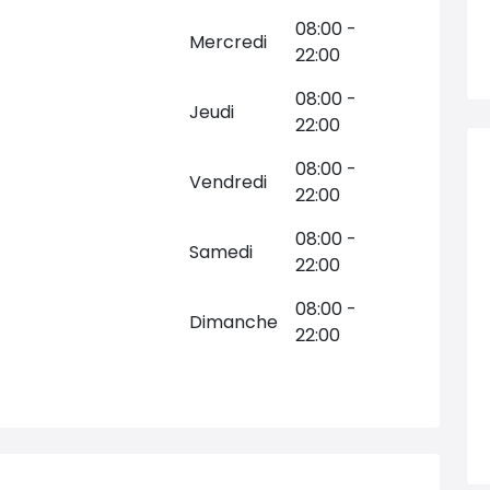
08:00 -
Mercredi
22:00
08:00 -
Jeudi
22:00
08:00 -
Vendredi
22:00
08:00 -
Samedi
22:00
08:00 -
Dimanche
22:00