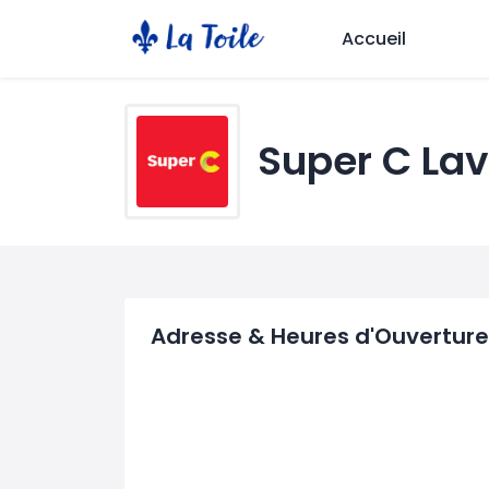
Accueil
Super C Lav
Adresse & Heures d'Ouverture