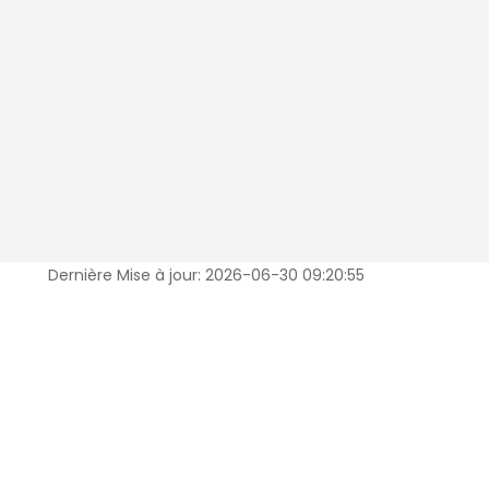
Dernière Mise à jour: 2026-06-30 09:20:55