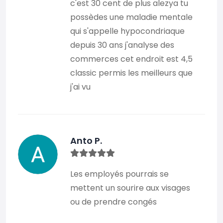
c'est 30 cent de plus alezya tu
possèdes une maladie mentale
qui s'appelle hypocondriaque
depuis 30 ans j'analyse des
commerces cet endroit est 4,5
classic permis les meilleurs que
j'ai vu
Anto P.
Les employés pourrais se
mettent un sourire aux visages
ou de prendre congés