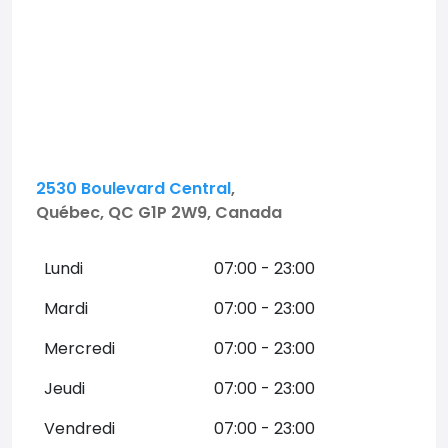
2530 Boulevard Central
,
Québec, QC G1P 2W9, Canada
Lundi
07:00 - 23:00
Mardi
07:00 - 23:00
Mercredi
07:00 - 23:00
Jeudi
07:00 - 23:00
Vendredi
07:00 - 23:00