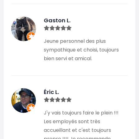
Gaston L.
Jeune personnel des plus
sympathique et choisi, toujours
bien servi et amical.
Éric L.
J'y vais toujours faire le plein !!!
Les employés sont très
accueillant et c'est toujours
propre !!!! Je recommande