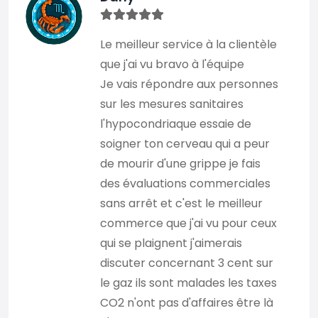
Le meilleur service à la clientèle
que j'ai vu bravo à l'équipe
Je vais répondre aux personnes
sur les mesures sanitaires
l'hypocondriaque essaie de
soigner ton cerveau qui a peur
de mourir d'une grippe je fais
des évaluations commerciales
sans arrêt et c'est le meilleur
commerce que j'ai vu pour ceux
qui se plaignent j'aimerais
discuter concernant 3 cent sur
le gaz ils sont malades les taxes
CO2 n'ont pas d'affaires être là