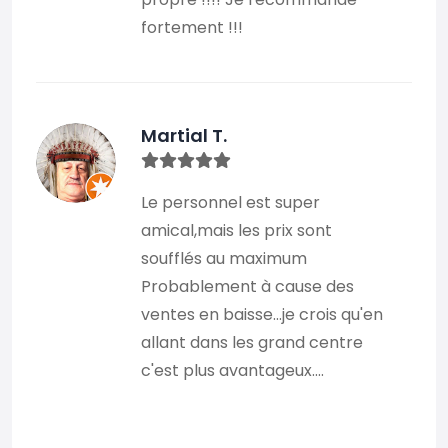
fortement !!!
Martial T.
Le personnel est super
amical,mais les prix sont
soufflés au maximum
Probablement à cause des
ventes en baisse...je crois qu'en
allant dans les grand centre
c'est plus avantageux....