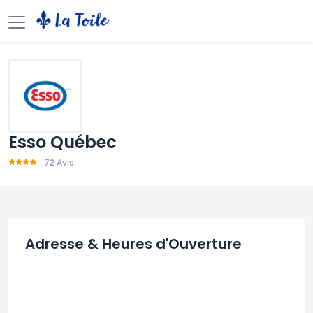
Esso Québec
72 Avis
Adresse & Heures d'Ouverture