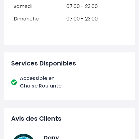
Samedi
07:00 - 23:00
Dimanche
07:00 - 23:00
Services Disponibles
Accessible en
Chaise Roulante
Avis des Clients
Dany