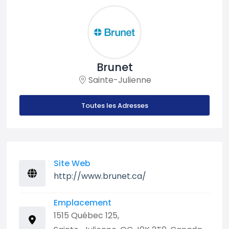
Brunet
Sainte-Julienne
Toutes les Adresses
Site Web
http://www.brunet.ca/
Emplacement
1515 Québec 125,