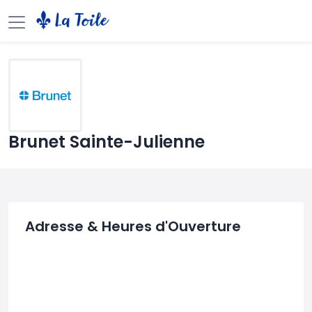
Brunet Sainte-Julienne
Adresse & Heures d'Ouverture