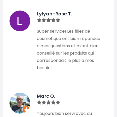
Lylyan-Rose T.
Super service! Les filles de
cosmétique ont bien répondue
a mes questions et m'ont bien
conseillé sur les produits qui
correspondait le plus a mes
besoin!
Marc Q.
Toujours bien servi avec du