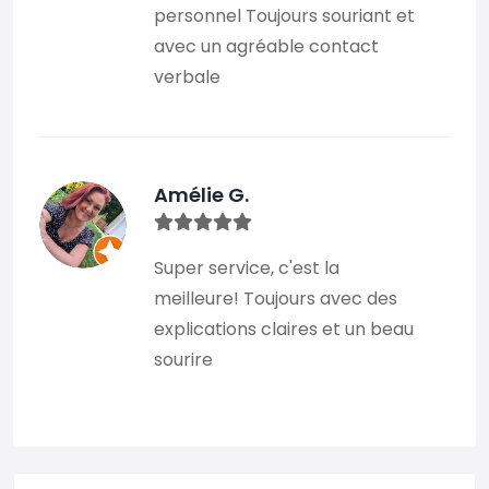
personnel Toujours souriant et
avec un agréable contact
verbale
Amélie G.
Super service, c'est la
meilleure! Toujours avec des
explications claires et un beau
sourire