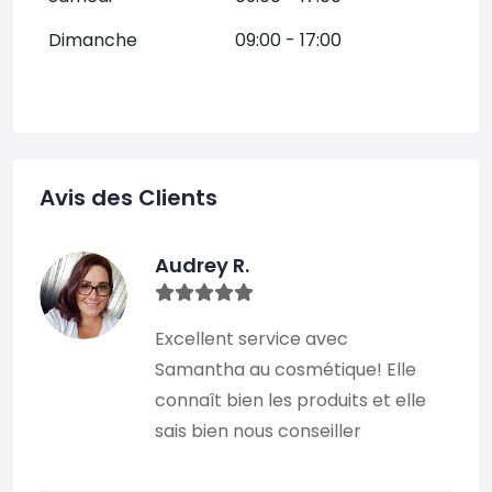
Dimanche
09:00 - 17:00
Avis des Clients
Audrey R.
Excellent service avec
Samantha au cosmétique! Elle
connaît bien les produits et elle
sais bien nous conseiller