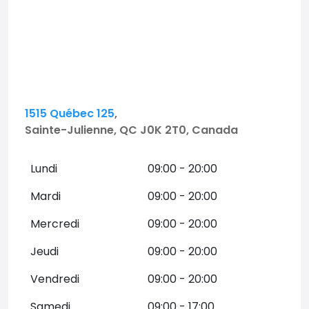
1515 Québec 125
,
Sainte-Julienne, QC J0K 2T0, Canada
Lundi
09:00 - 20:00
Mardi
09:00 - 20:00
Mercredi
09:00 - 20:00
Jeudi
09:00 - 20:00
Vendredi
09:00 - 20:00
Samedi
09:00 - 17:00