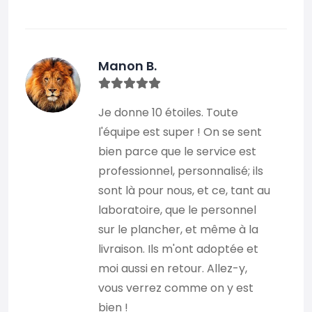
Manon B.
Je donne 10 étoiles. Toute
l'équipe est super ! On se sent
bien parce que le service est
professionnel, personnalisé; ils
sont là pour nous, et ce, tant au
laboratoire, que le personnel
sur le plancher, et même à la
livraison. Ils m'ont adoptée et
moi aussi en retour. Allez-y,
vous verrez comme on y est
bien !