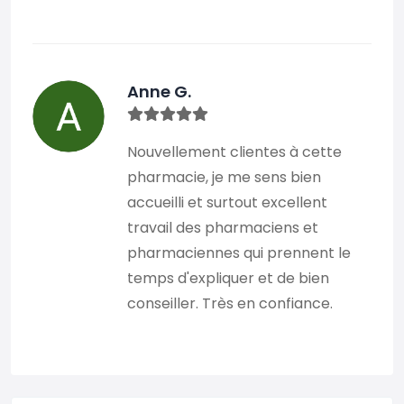
Anne G.
Nouvellement clientes à cette
pharmacie, je me sens bien
accueilli et surtout excellent
travail des pharmaciens et
pharmaciennes qui prennent le
temps d'expliquer et de bien
conseiller. Très en confiance.