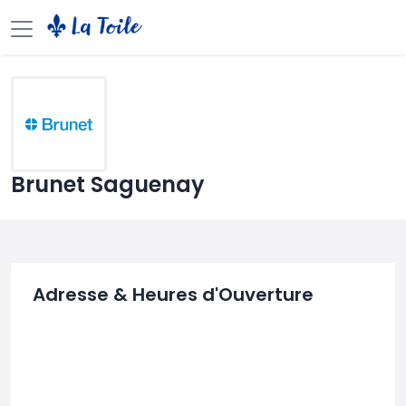
Brunet Saguenay
Adresse & Heures d'Ouverture