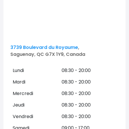
3739 Boulevard du Royaume
,
Saguenay, QC G7X 1Y9, Canada
Lundi
08:30 - 20:00
Mardi
08:30 - 20:00
Mercredi
08:30 - 20:00
Jeudi
08:30 - 20:00
Vendredi
08:30 - 20:00
Samedi
09:00 - 17:00