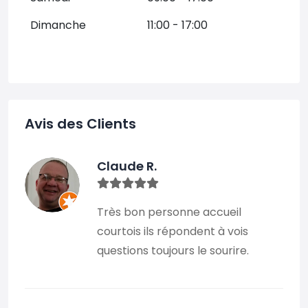
Dimanche
11:00 - 17:00
Avis des Clients
Claude R.
Très bon personne accueil
courtois ils répondent à vois
questions toujours le sourire.