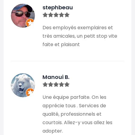
stephbeau
Des employés exemplaires et
très amicales, un petit stop vite
faite et plaisant
Manoui B.
Une équipe parfaite. On les
apprécie tous . Services de
qualité, professionnels et
courtois. Allez-y vous allez les
adopter.