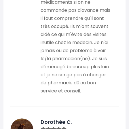
médicaments si on ne
commande pas d'avance mais
il faut comprendre qu'il sont
très occupé. Ils m'ont souvent
aidé ce qui m'évite des visites
inutile chez le medecin. Je n'ai
jamais eu de problème à voir
le/la pharmacien(ne). Je suis
déménagé beaucoup plus loin
et je ne songe pas à changer
de pharmacie dû au bon
service et conseil.
Dorothée C.