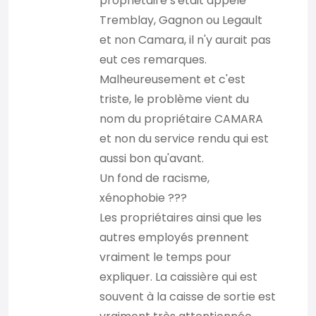
propriétaire s'était appelé
Tremblay, Gagnon ou Legault
et non Camara, il n'y aurait pas
eut ces remarques.
Malheureusement et c'est
triste, le problème vient du
nom du propriétaire CAMARA
et non du service rendu qui est
aussi bon qu'avant.
Un fond de racisme,
xénophobie ???
Les propriétaires ainsi que les
autres employés prennent
vraiment le temps pour
expliquer. La caissière qui est
souvent à la caisse de sortie est