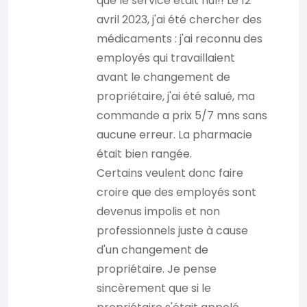
que le service était nul!! Le 12
avril 2023, j'ai été chercher des
médicaments : j'ai reconnu des
employés qui travaillaient
avant le changement de
propriétaire, j'ai été salué, ma
commande a prix 5/7 mns sans
aucune erreur. La pharmacie
était bien rangée.
Certains veulent donc faire
croire que des employés sont
devenus impolis et non
professionnels juste à cause
d'un changement de
propriétaire. Je pense
sincèrement que si le