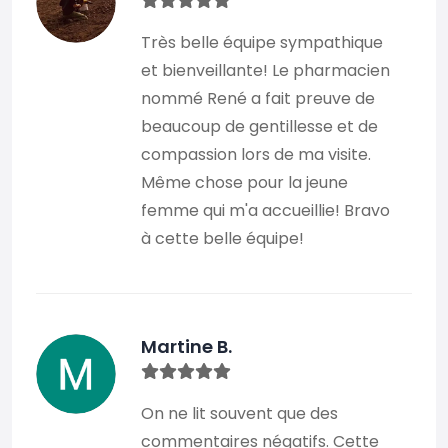
Très belle équipe sympathique
et bienveillante! Le pharmacien
nommé René a fait preuve de
beaucoup de gentillesse et de
compassion lors de ma visite.
Même chose pour la jeune
femme qui m'a accueillie! Bravo
à cette belle équipe!
Martine B.
On ne lit souvent que des
commentaires négatifs. Cette