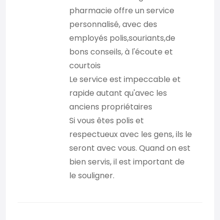
pharmacie offre un service
personnalisé, avec des
employés polis,souriants,de
bons conseils, à l'écoute et
courtois
Le service est impeccable et
rapide autant qu'avec les
anciens propriétaires
Si vous êtes polis et
respectueux avec les gens, ils le
seront avec vous. Quand on est
bien servis, il est important de
le souligner.