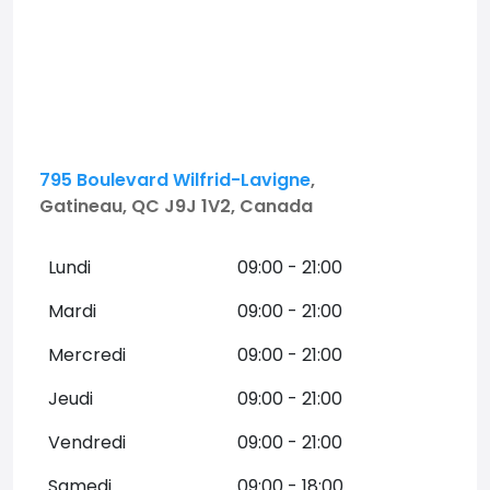
795 Boulevard Wilfrid-Lavigne
,
Gatineau, QC J9J 1V2, Canada
Lundi
09:00 - 21:00
Mardi
09:00 - 21:00
Mercredi
09:00 - 21:00
Jeudi
09:00 - 21:00
Vendredi
09:00 - 21:00
Samedi
09:00 - 18:00