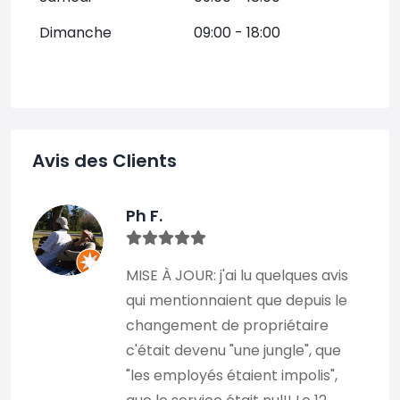
Dimanche
09:00 - 18:00
Avis des Clients
Ph F.
MISE À JOUR: j'ai lu quelques avis
qui mentionnaient que depuis le
changement de propriétaire
c'était devenu "une jungle", que
"les employés étaient impolis",