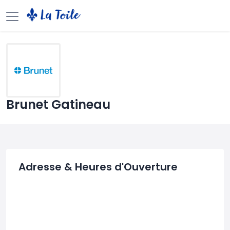
Brunet Gatineau
Adresse & Heures d'Ouverture