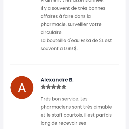
vraiment très attentionnée.
Il y a souvent de très bonnes
affaires à faire dans la
pharmacie, surveiller votre
circulaire.
La bouteille d'eau Eska de 2L est
souvent à 0.99 $.
Alexandre B.
Très bon service. Les
pharmaciens sont très aimable
et le staff courtois. Il est parfois
long de recevoir ses