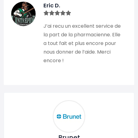
Eric D.
J’ai recu un excellent service de
la part de la pharmacienne. Elle
a tout fait et plus encore pour
nous donner de l’aide. Merci
encore !
Brunet