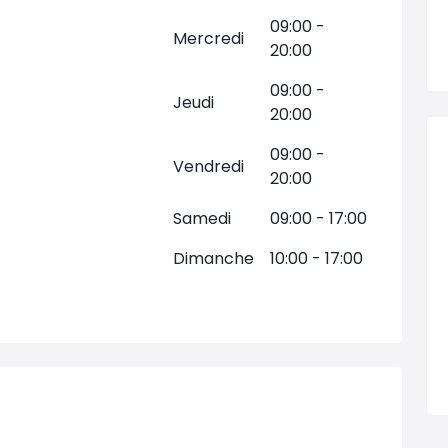
09:00 -
Mercredi
20:00
09:00 -
Jeudi
20:00
09:00 -
Vendredi
20:00
Samedi
09:00 - 17:00
Dimanche
10:00 - 17:00