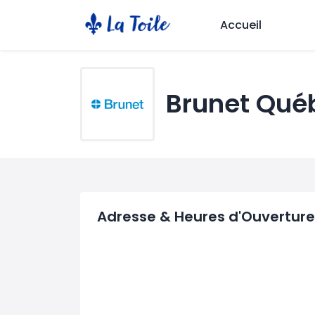
Accueil
Brunet Qué
Adresse & Heures d'Ouverture