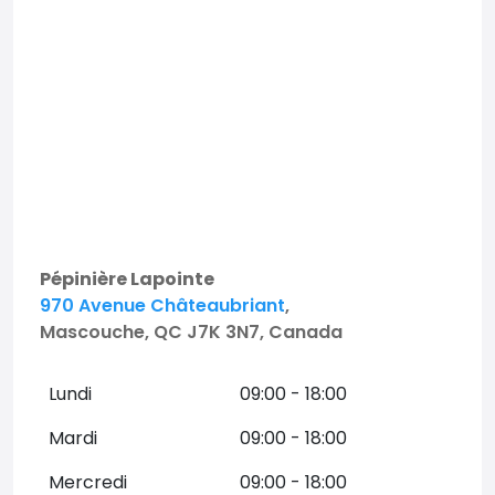
Pépinière Lapointe
970 Avenue Châteaubriant
,
Mascouche, QC J7K 3N7, Canada
Lundi
09:00 - 18:00
Mardi
09:00 - 18:00
Mercredi
09:00 - 18:00