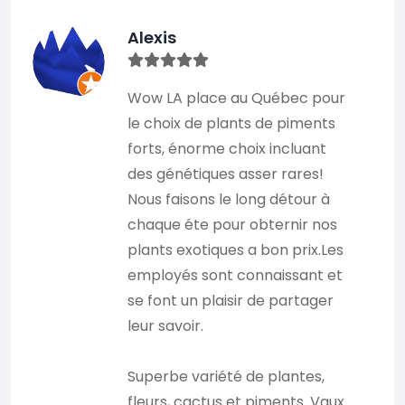
Alexis
Wow LA place au Québec pour
le choix de plants de piments
forts, énorme choix incluant
des génétiques asser rares!
Nous faisons le long détour à
chaque éte pour obternir nos
plants exotiques a bon prix.Les
employés sont connaissant et
se font un plaisir de partager
leur savoir.
Superbe variété de plantes,
fleurs, cactus et piments. Vaux