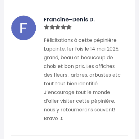
Francine-Denis D.
Félicitations à cette pépinière
Lapointe, 1er fois le 14 mai 2025,
grand, beau et beaucoup de
choix et bon prix. Les affiches
des fleurs , arbres, arbustes etc
tout tout bien identifié.
J’encourage tout le monde
d’aller visiter cette pépinière,
nous y retournerons souvent!
Bravo 🌷