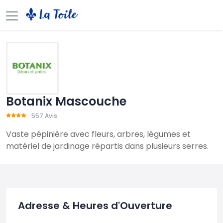
Botanix Mascouche
557 Avis
Vaste pépinière avec fleurs, arbres, légumes et
matériel de jardinage répartis dans plusieurs serres.
Adresse & Heures d'Ouverture