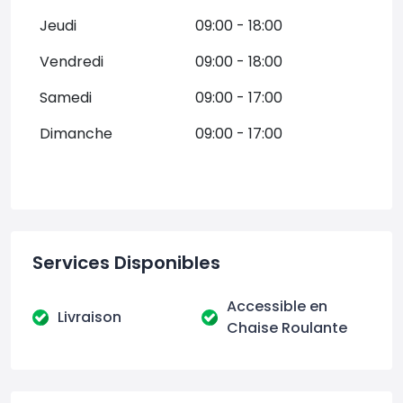
Jeudi
09:00 - 18:00
Vendredi
09:00 - 18:00
Samedi
09:00 - 17:00
Dimanche
09:00 - 17:00
Services Disponibles
Accessible en
Livraison
Chaise Roulante