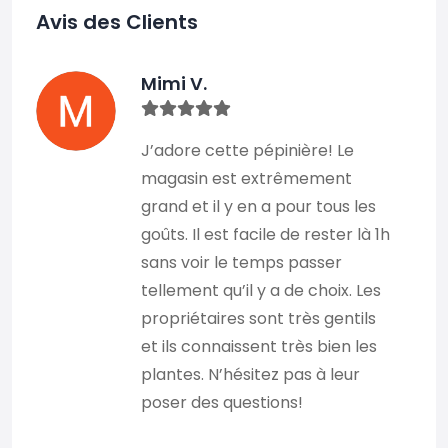
Avis des Clients
Mimi V.
J’adore cette pépinière! Le
magasin est extrêmement
grand et il y en a pour tous les
goûts. Il est facile de rester là 1h
sans voir le temps passer
tellement qu’il y a de choix. Les
propriétaires sont très gentils
et ils connaissent très bien les
plantes. N’hésitez pas à leur
poser des questions!