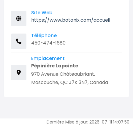
Site Web
https://www.botanix.com/accueil
Téléphone
450-474-1680
Emplacement
Pépinière Lapointe
970 Avenue Châteaubriant,
Mascouche, QC J7K 3N7, Canada
Dernière Mise à jour: 2026-07-11 14:07:50