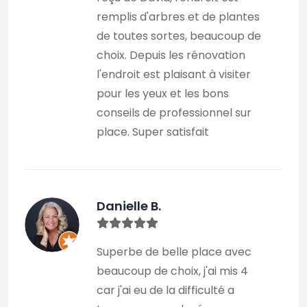
remplis d'arbres et de plantes
de toutes sortes, beaucoup de
choix. Depuis les rénovation
l'endroit est plaisant à visiter
pour les yeux et les bons
conseils de professionnel sur
place. Super satisfait
Danielle B.
Superbe de belle place avec
beaucoup de choix, j'ai mis 4
car j'ai eu de la difficulté a