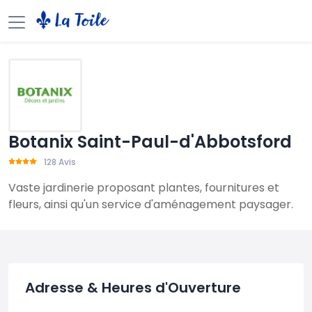
Botanix Saint-Paul-d'Abbotsford
128 Avis
Vaste jardinerie proposant plantes, fournitures et
fleurs, ainsi qu'un service d'aménagement paysager.
Adresse & Heures d'Ouverture