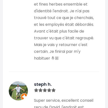
et fines herbes ensemble et
d'identité l'endroit. Je n'ai pas
trouvé tout ce que je cherchais,
et les employés était débordés.
Avant c'était plus facile de
trouver vu que c'était regroupé.
Mais je vais y retourner c'est
certain. Je finirai par m'y
habituer 🤞🏼
steph h.
Super service, excellent conseil
reçu de David, l'endroit est