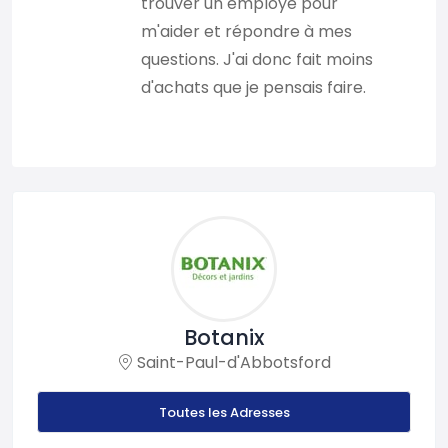
trouver un employé pour
m'aider et répondre à mes
questions. J'ai donc fait moins
d'achats que je pensais faire.
Botanix
Saint-Paul-d'Abbotsford
Toutes les Adresses