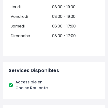
Jeudi
08:00 - 19:00
Vendredi
08:00 - 19:00
Samedi
08:00 - 17:00
Dimanche
08:00 - 17:00
Services Disponibles
Accessible en
Chaise Roulante