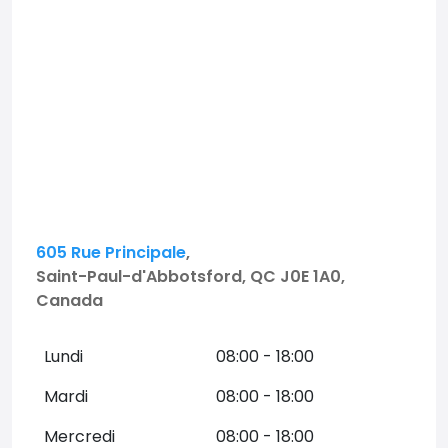
605 Rue Principale
,
Saint-Paul-d'Abbotsford, QC J0E 1A0,
Canada
Lundi
08:00 - 18:00
Mardi
08:00 - 18:00
Mercredi
08:00 - 18:00