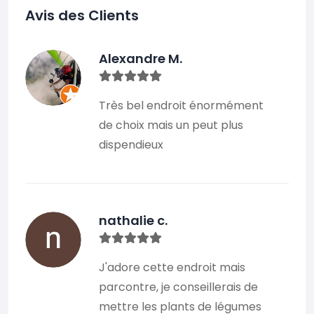
Avis des Clients
Alexandre M.
Très bel endroit énormément
de choix mais un peut plus
dispendieux
nathalie c.
J'adore cette endroit mais
parcontre, je conseillerais de
mettre les plants de légumes