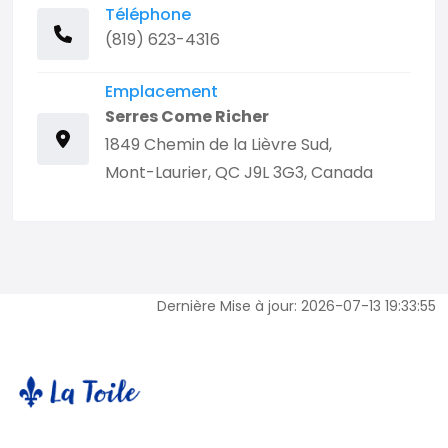
Téléphone
(819) 623-4316
Emplacement
Serres Come Richer
1849 Chemin de la Lièvre Sud,
Mont-Laurier, QC J9L 3G3, Canada
Dernière Mise à jour: 2026-07-13 19:33:55