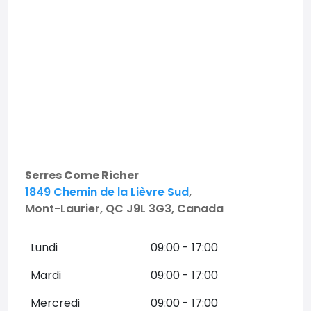
Serres Come Richer
1849 Chemin de la Lièvre Sud
,
Mont-Laurier, QC J9L 3G3, Canada
Lundi
09:00 - 17:00
Mardi
09:00 - 17:00
Mercredi
09:00 - 17:00