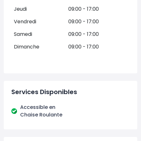
Jeudi
09:00 - 17:00
Vendredi
09:00 - 17:00
Samedi
09:00 - 17:00
Dimanche
09:00 - 17:00
Services Disponibles
Accessible en
Chaise Roulante