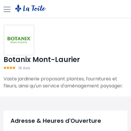
Botanix Mont-Laurier
16 Avis
Vaste jardinerie proposant plantes, fournitures et
fleurs, ainsi qu'un service d'aménagement paysager.
Adresse & Heures d'Ouverture