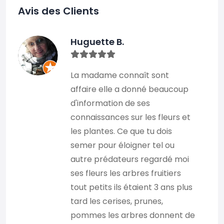
Avis des Clients
Huguette B.
La madame connaît sont
affaire elle a donné beaucoup
d'information de ses
connaissances sur les fleurs et
les plantes. Ce que tu dois
semer pour éloigner tel ou
autre prédateurs regardé moi
ses fleurs les arbres fruitiers
tout petits ils étaient 3 ans plus
tard les cerises, prunes,
pommes les arbres donnent de