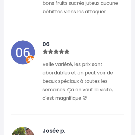
bons fruits sucrés juteux aucune
bébittes viens les attaquer
06
Belle variété, les prix sont
abordables et on peut voir de
beaux spéciaux à toutes les
semaines. Ça en vaut la visite,
c'est magnifique 🌸
Josée p.