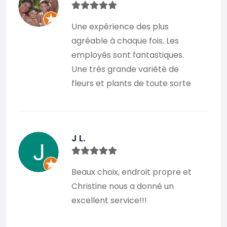
Une expérience des plus
agréable à chaque fois. Les
employés sont fantastiques.
Une très grande variété de
fleurs et plants de toute sorte
J L.
Beaux choix, endroit propre et
Christine nous a donné un
excellent service!!!