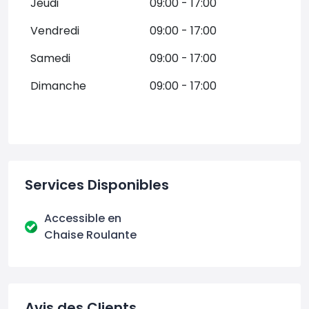
Jeudi
09:00 - 17:00
Vendredi
09:00 - 17:00
Samedi
09:00 - 17:00
Dimanche
09:00 - 17:00
Services Disponibles
Accessible en
Chaise Roulante
Avis des Clients