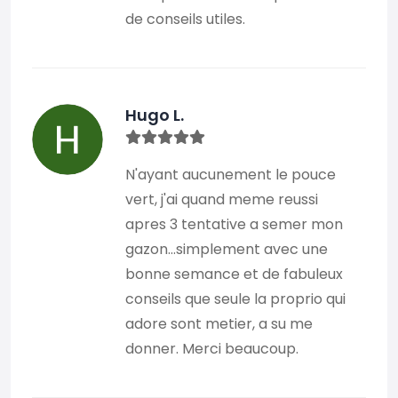
de conseils utiles.
Hugo L.
N'ayant aucunement le pouce
vert, j'ai quand meme reussi
apres 3 tentative a semer mon
gazon...simplement avec une
bonne semance et de fabuleux
conseils que seule la proprio qui
adore sont metier, a su me
donner. Merci beaucoup.