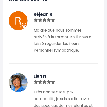
Réjean R.
Malgré que nous sommes
arrivés à la fermeture, il nous a
laissé regarder les fleurs.
Personnel sympathique.
Lien N.
Très bon service, prix
compétitif , je suis sortie ravie
des spéciaux de mes plantes et