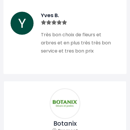
Yves B.
Très bon choix de fleurs et
arbres et en plus très très bon
service et tres bon prix
Botanix