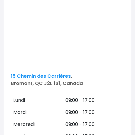
15 Chemin des Carrières
,
Bromont, QC J2L 1S1, Canada
Lundi
09:00 - 17:00
Mardi
09:00 - 17:00
Mercredi
09:00 - 17:00