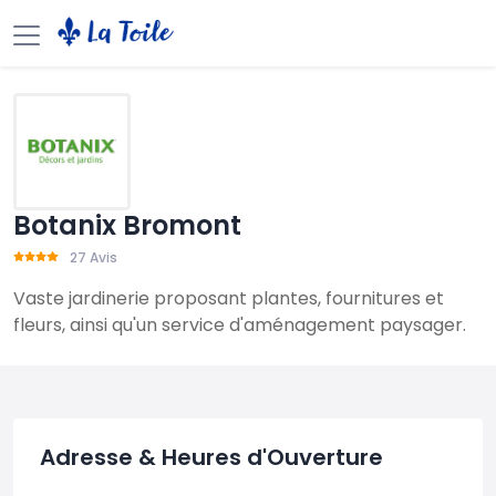
Botanix Bromont
27 Avis
Vaste jardinerie proposant plantes, fournitures et
fleurs, ainsi qu'un service d'aménagement paysager.
Adresse & Heures d'Ouverture