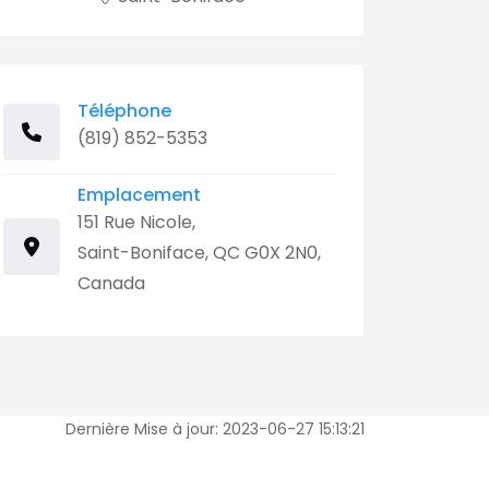
Téléphone
(819) 852-5353
Emplacement
151 Rue Nicole,
Saint-Boniface, QC G0X 2N0,
Canada
Dernière Mise à jour: 2023-06-27 15:13:21