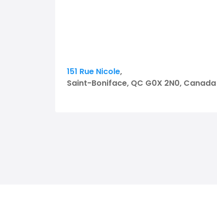
151 Rue Nicole
,
Saint-Boniface, QC G0X 2N0, Canada