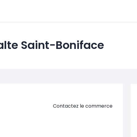
lte Saint-Boniface
Contactez le commerce