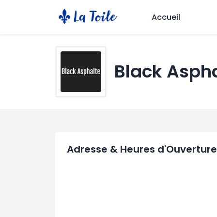
Accueil
Black Aspha
Adresse & Heures d'Ouverture